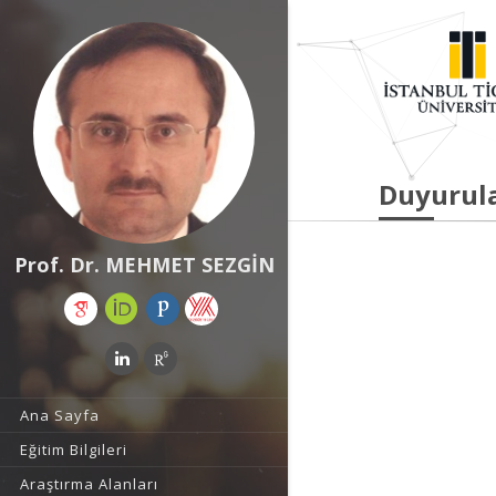
Duyurul
Prof. Dr. MEHMET SEZGİN
Ana Sayfa
Eğitim Bilgileri
Araştırma Alanları