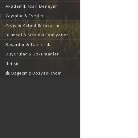
Akademik İdari Deneyim
Yayınlar & Eserler
Proje & Patent & Tasarım
Bilimsel & Mesleki Faaliyetler
Başarılar & Tanınırlık
Duyurular & Dokümanlar
İletişim
Özgeçmiş Dosyası İndir