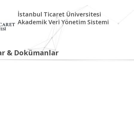
İstanbul Ticaret Üniversitesi
Akademik Veri Yönetim Sistemi
ar & Dokümanlar