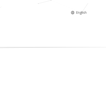
English