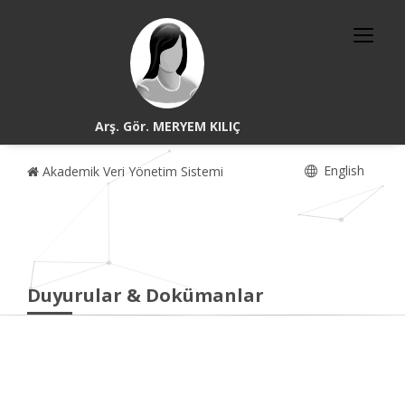
Arş. Gör. MERYEM KILIÇ
English
Akademik Veri Yönetim Sistemi
Duyurular & Dokümanlar