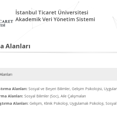
İstanbul Ticaret Üniversitesi
Akademik Veri Yönetim Sistemi
a Alanları
Alanları
tırma Alanları:
Sosyal ve Beşeri Bilimler, Gelişim Psikolojisi, Uygulama
rma Alanları:
Sosyal Bilimler (Soc), Aile Çalışmaları
tırma Alanları:
Gelişim, Klinik Psikoloji, Uygulamalı Psikoloji, Sosyal