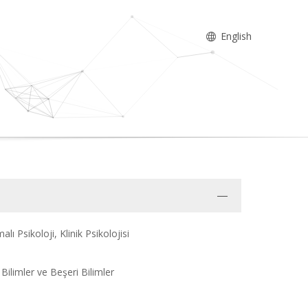
English
lı Psikoloji, Klinik Psikolojisi
 Bilimler ve Beşeri Bilimler