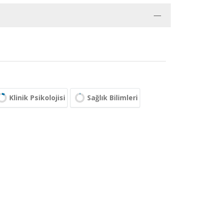
Klinik Psikolojisi
Sağlık Bilimleri