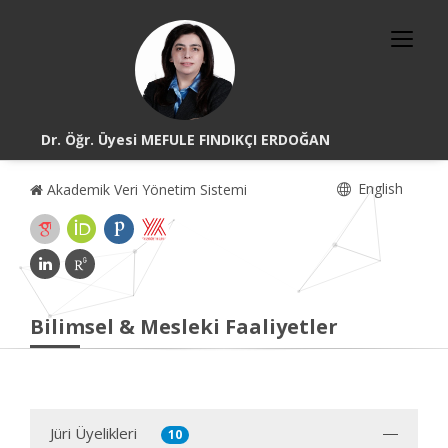
Dr. Öğr. Üyesi MEFULE FINDIKÇI ERDOĞAN
English
Akademik Veri Yönetim Sistemi
Bilimsel & Mesleki Faaliyetler
Jüri Üyelikleri
10