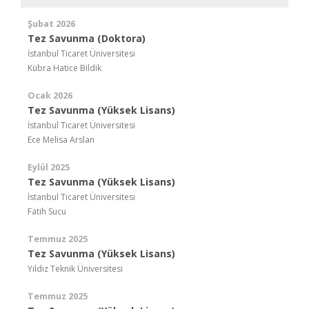
Şubat 2026
Tez Savunma (Doktora)
İstanbul Ticaret Üniversitesi
Kübra Hatice Bildik
Ocak 2026
Tez Savunma (Yüksek Lisans)
İstanbul Ticaret Üniversitesi
Ece Melisa Arslan
Eylül 2025
Tez Savunma (Yüksek Lisans)
İstanbul Ticaret Üniversitesi
Fatih Sucu
Temmuz 2025
Tez Savunma (Yüksek Lisans)
Yıldız Teknik Üniversitesi
Temmuz 2025