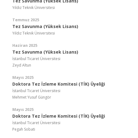
Tez Savunma (Yüksek Lisans)
Yıldız Teknik Üniversitesi
Temmuz 2025
Tez Savunma (Yüksek Lisans)
Yıldız Teknik Üniversitesi
Haziran 2025
Tez Savunma (Yüksek Lisans)
İstanbul Ticaret Üniversitesi
Zeyd Altun
Mayıs 2025
Doktora Tez İzleme Komitesi (TİK) Üyeliği
İstanbul Ticaret Üniversitesi
Mehmet Yusuf Güngör
Mayıs 2025
Doktora Tez İzleme Komitesi (TİK) Üyeliği
İstanbul Ticaret Üniversitesi
Pegah Sobati