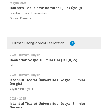
Mayıs 2025
Doktora Tez İzleme Komitesi (TİK) Üyeliği
İstanbul Ticaret Üniversitesi
Gürkan Demirci
Bilimsel Dergilerdeki Faaliyetler
3
2025 - Devam Ediyor
Bookarion Sosyal Bilimler Dergisi (BJSS)
Editör
2025 - Devam Ediyor
Istanbul Ticaret Üniversitesi Sosyal Bilimler
Dergisi
Yayın Kurul Üyesi
2021 - 2025
Istanbul Ticaret Üniversitesi Sosyal Bilimler
Dergisi