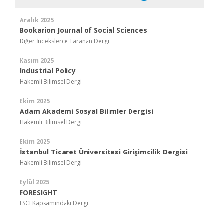
Aralık 2025
Bookarion Journal of Social Sciences
Diğer İndekslerce Taranan Dergi
Kasım 2025
Industrial Policy
Hakemli Bilimsel Dergi
Ekim 2025
Adam Akademi Sosyal Bilimler Dergisi
Hakemli Bilimsel Dergi
Ekim 2025
İstanbul Ticaret Üniversitesi Girişimcilik Dergisi
Hakemli Bilimsel Dergi
Eylül 2025
FORESIGHT
ESCI Kapsamındaki Dergi