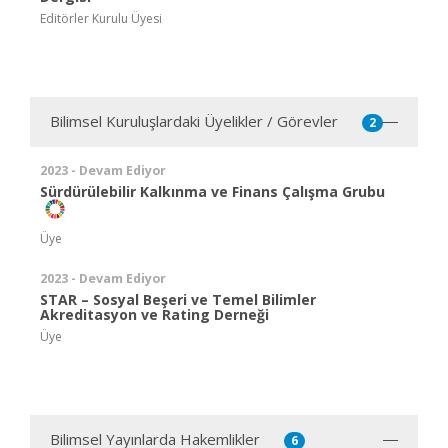
Editörler Kurulu Üyesi
Bilimsel Kuruluşlardaki Üyelikler / Görevler
2
2023 - Devam Ediyor
Sürdürülebilir Kalkınma ve Finans Çalışma Grubu
Üye
2023 - Devam Ediyor
STAR – Sosyal Beşeri ve Temel Bilimler
Akreditasyon ve Rating Derneği
Üye
Bilimsel Yayınlarda Hakemlikler
6