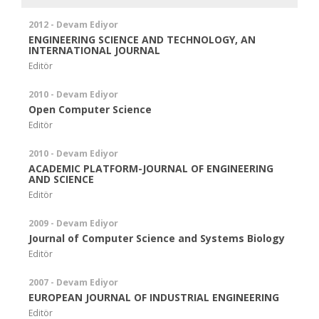
2012 - Devam Ediyor
ENGINEERING SCIENCE AND TECHNOLOGY, AN
INTERNATIONAL JOURNAL
Editör
2010 - Devam Ediyor
Open Computer Science
Editör
2010 - Devam Ediyor
ACADEMIC PLATFORM-JOURNAL OF ENGINEERING
AND SCIENCE
Editör
2009 - Devam Ediyor
Journal of Computer Science and Systems Biology
Editör
2007 - Devam Ediyor
EUROPEAN JOURNAL OF INDUSTRIAL ENGINEERING
Editör