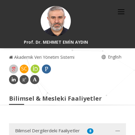
Prof. Dr. MEHMET EMİN AYDIN
English
Akademik Veri Yönetim Sistemi
Bilimsel & Mesleki Faaliyetler
Bilimsel Dergilerdeki Faaliyetler
8