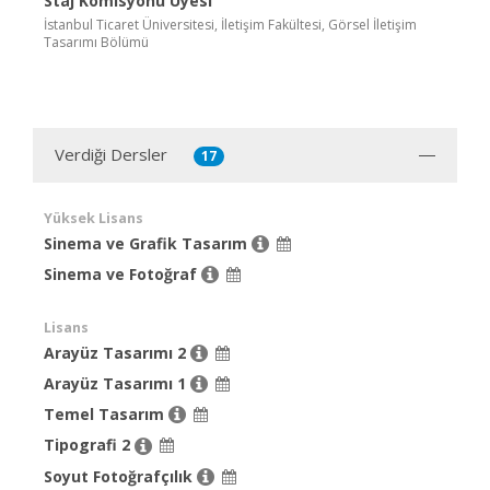
Staj Komisyonu Üyesi
İstanbul Ticaret Üniversitesi, İletişim Fakültesi, Görsel İletişim
Tasarımı Bölümü
Verdiği Dersler
17
Yüksek Lisans
Sinema ve Grafik Tasarım
Sinema ve Fotoğraf
Lisans
Arayüz Tasarımı 2
Arayüz Tasarımı 1
Temel Tasarım
Tipografi 2
Soyut Fotoğrafçılık