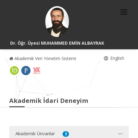
Dr. Öğr. Üyesi MUHAMMED EMİN ALBAYRAK
English
Akademik Veri Yönetim Sistemi
Akademik İdari Deneyim
Akademik Ünvanlar
3