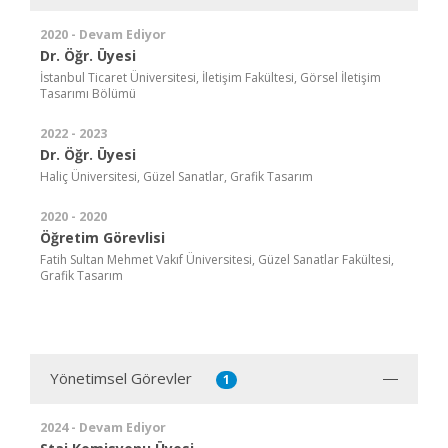
2020 - Devam Ediyor
Dr. Öğr. Üyesi
İstanbul Ticaret Üniversitesi, İletişim Fakültesi, Görsel İletişim
Tasarımı Bölümü
2022 - 2023
Dr. Öğr. Üyesi
Haliç Üniversitesi, Güzel Sanatlar, Grafik Tasarım
2020 - 2020
Öğretim Görevlisi
Fatih Sultan Mehmet Vakıf Üniversitesi, Güzel Sanatlar Fakültesi,
Grafik Tasarım
Yönetimsel Görevler
1
2024 - Devam Ediyor