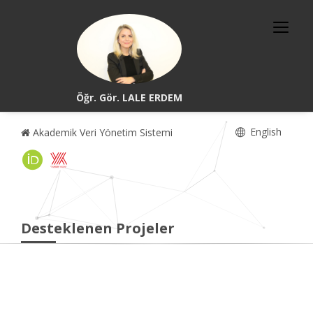
Öğr. Gör. LALE ERDEM
English
Akademik Veri Yönetim Sistemi
Desteklenen Projeler