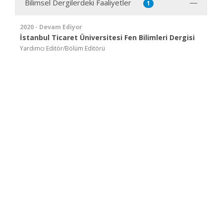
Bilimsel Dergilerdeki Faaliyetler
1
2020 - Devam Ediyor
İstanbul Ticaret Üniversitesi Fen Bilimleri Dergisi
Yardımcı Editör/Bölüm Editörü