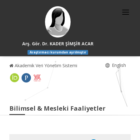
Arş. Gör. Dr. KADER ŞİMŞİR ACAR
Araştırmacı kurumdan ayrılmıştır
English
Akademik Veri Yönetim Sistemi
Bilimsel & Mesleki Faaliyetler