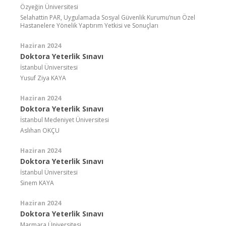
Özyeğin Üniversitesi
Selahattin PAR, Uygulamada Sosyal Güvenlik Kurumu’nun Özel
Hastanelere Yönelik Yaptırım Yetkisi ve Sonuçları
Haziran 2024
Doktora Yeterlik Sınavı
İstanbul Üniversitesi
Yusuf Ziya KAYA
Haziran 2024
Doktora Yeterlik Sınavı
İstanbul Medeniyet Üniversitesi
Aslıhan OKÇU
Haziran 2024
Doktora Yeterlik Sınavı
İstanbul Üniversitesi
Sinem KAYA
Haziran 2024
Doktora Yeterlik Sınavı
Marmara Üniversitesi