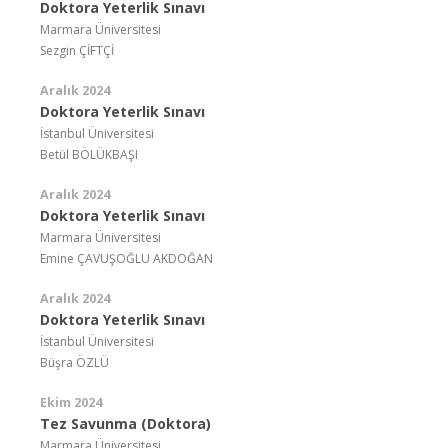
Doktora Yeterlik Sınavı
Marmara Üniversitesi
Sezgin ÇİFTÇİ
Aralık 2024
Doktora Yeterlik Sınavı
İstanbul Üniversitesi
Betül BÖLÜKBAŞI
Aralık 2024
Doktora Yeterlik Sınavı
Marmara Üniversitesi
Emine ÇAVUŞOĞLU AKDOĞAN
Aralık 2024
Doktora Yeterlik Sınavı
İstanbul Üniversitesi
Büşra ÖZLÜ
Ekim 2024
Tez Savunma (Doktora)
Marmara Üniversitesi