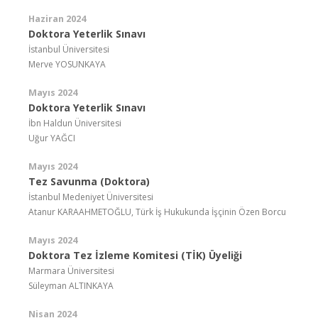
Haziran 2024
Doktora Yeterlik Sınavı
İstanbul Üniversitesi
Merve YOSUNKAYA
Mayıs 2024
Doktora Yeterlik Sınavı
İbn Haldun Üniversitesi
Uğur YAĞCI
Mayıs 2024
Tez Savunma (Doktora)
İstanbul Medeniyet Üniversitesi
Atanur KARAAHMETOĞLU, Türk İş Hukukunda İşçinin Özen Borcu
Mayıs 2024
Doktora Tez İzleme Komitesi (TİK) Üyeliği
Marmara Üniversitesi
Süleyman ALTINKAYA
Nisan 2024