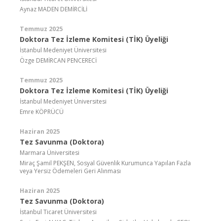
Aynaz MADEN DEMİRCİLİ
Temmuz 2025
Doktora Tez İzleme Komitesi (TİK) Üyeliği
İstanbul Medeniyet Üniversitesi
Özge DEMİRCAN PENCERECİ
Temmuz 2025
Doktora Tez İzleme Komitesi (TİK) Üyeliği
İstanbul Medeniyet Üniversitesi
Emre KÖPRÜCÜ
Haziran 2025
Tez Savunma (Doktora)
Marmara Üniversitesi
Miraç Şamil PEKŞEN, Sosyal Güvenlik Kurumunca Yapılan Fazla
veya Yersiz Ödemeleri Geri Alınması
Haziran 2025
Tez Savunma (Doktora)
İstanbul Ticaret Üniversitesi