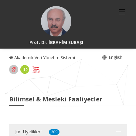
Prof. Dr. İBRAHİM SUBAŞI
English
Akademik Veri Yönetim Sistemi
Bilimsel & Mesleki Faaliyetler
Jüri Üyelikleri
209