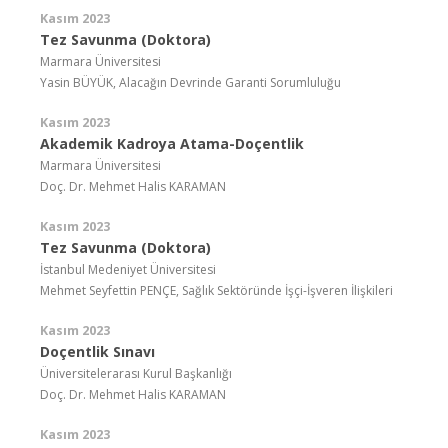
Kasım 2023
Tez Savunma (Doktora)
Marmara Üniversitesi
Yasin BÜYÜK, Alacağın Devrinde Garanti Sorumluluğu
Kasım 2023
Akademik Kadroya Atama-Doçentlik
Marmara Üniversitesi
Doç. Dr. Mehmet Halis KARAMAN
Kasım 2023
Tez Savunma (Doktora)
İstanbul Medeniyet Üniversitesi
Mehmet Seyfettin PENÇE, Sağlık Sektöründe İşçi-İşveren İlişkileri
Kasım 2023
Doçentlik Sınavı
Üniversitelerarası Kurul Başkanlığı
Doç. Dr. Mehmet Halis KARAMAN
Kasım 2023