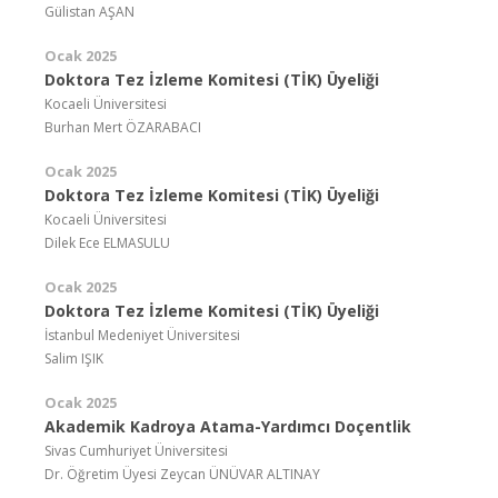
Gülistan AŞAN
Ocak 2025
Doktora Tez İzleme Komitesi (TİK) Üyeliği
Kocaeli Üniversitesi
Burhan Mert ÖZARABACI
Ocak 2025
Doktora Tez İzleme Komitesi (TİK) Üyeliği
Kocaeli Üniversitesi
Dilek Ece ELMASULU
Ocak 2025
Doktora Tez İzleme Komitesi (TİK) Üyeliği
İstanbul Medeniyet Üniversitesi
Salim IŞIK
Ocak 2025
Akademik Kadroya Atama-Yardımcı Doçentlik
Sivas Cumhuriyet Üniversitesi
Dr. Öğretim Üyesi Zeycan ÜNÜVAR ALTINAY