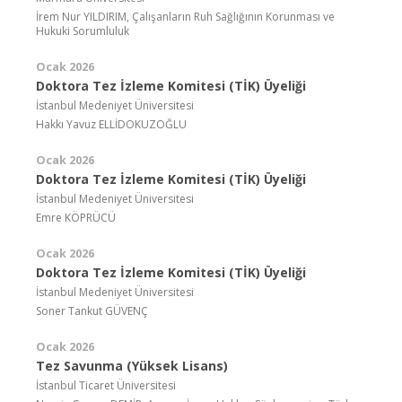
İrem Nur YILDIRIM, Çalışanların Ruh Sağlığının Korunması ve
Hukuki Sorumluluk
Ocak 2026
Doktora Tez İzleme Komitesi (TİK) Üyeliği
İstanbul Medeniyet Üniversitesi
Hakkı Yavuz ELLİDOKUZOĞLU
Ocak 2026
Doktora Tez İzleme Komitesi (TİK) Üyeliği
İstanbul Medeniyet Üniversitesi
Emre KÖPRÜCÜ
Ocak 2026
Doktora Tez İzleme Komitesi (TİK) Üyeliği
İstanbul Medeniyet Üniversitesi
Soner Tankut GÜVENÇ
Ocak 2026
Tez Savunma (Yüksek Lisans)
İstanbul Ticaret Üniversitesi