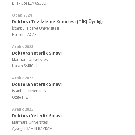
Dilek Ece ELMASULU
Ocak 2024
Doktora Tez İzleme Komitesi (TİK) Üyeliği
İstanbul Ticaret Üniversitesi
Nursena ACAR
Aralık 2023
Doktora Yeterlik Sınavı
Marmara Üniversitesi
Hasan SARIGÜL
Aralık 2023
Doktora Yeterlik Sınavı
İstanbul Üniversitesi
Özge HIZ
Aralık 2023
Doktora Yeterlik Sınavı
Marmara Üniversitesi
Ayşegül ŞAHİN BAYRAM