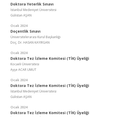
Doktora Yeterlik Sınavı
İstanbul Medeniyet Üniversitesi
Gülistan AŞAN
Ocak 2024
Doçentlik Sınavı
Üniversitelerarası Kurul Başkanlığı
Doç. Dr. HASAN KAYIRGAN
Ocak 2024
Doktora Tez İzleme Komitesi (TİK) Üyeliği
Kocaeli Üniversitesi
Ayşe ACAR UMUT
Ocak 2024
Doktora Tez İzleme Komitesi (TİK) Üyeliği
İstanbul Medeniyet Üniversitesi
Gülistan AŞAN
Ocak 2024
Doktora Tez İzleme Komitesi (TİK) Üyeliği