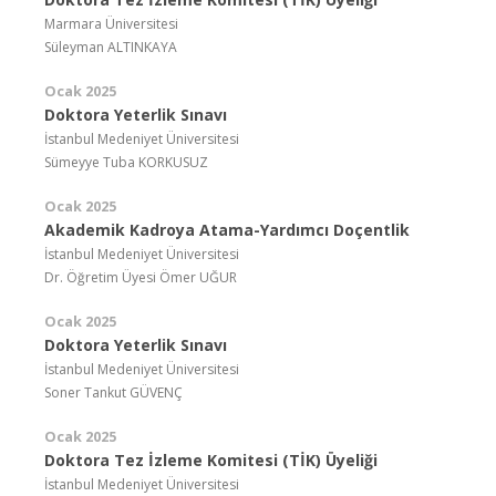
Marmara Üniversitesi
Süleyman ALTINKAYA
Ocak 2025
Doktora Yeterlik Sınavı
İstanbul Medeniyet Üniversitesi
Sümeyye Tuba KORKUSUZ
Ocak 2025
Akademik Kadroya Atama-Yardımcı Doçentlik
İstanbul Medeniyet Üniversitesi
Dr. Öğretim Üyesi Ömer UĞUR
Ocak 2025
Doktora Yeterlik Sınavı
İstanbul Medeniyet Üniversitesi
Soner Tankut GÜVENÇ
Ocak 2025
Doktora Tez İzleme Komitesi (TİK) Üyeliği
İstanbul Medeniyet Üniversitesi