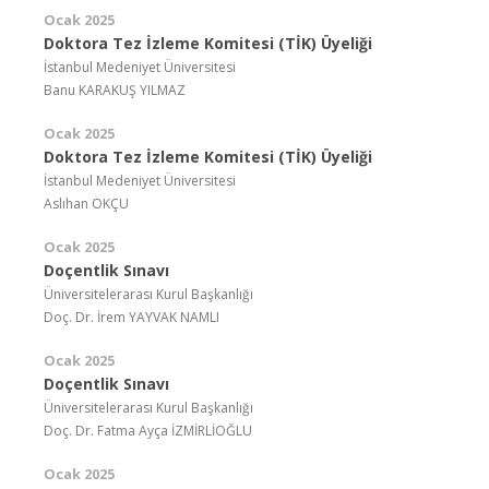
Ocak 2025
Doktora Tez İzleme Komitesi (TİK) Üyeliği
İstanbul Medeniyet Üniversitesi
Banu KARAKUŞ YILMAZ
Ocak 2025
Doktora Tez İzleme Komitesi (TİK) Üyeliği
İstanbul Medeniyet Üniversitesi
Aslıhan OKÇU
Ocak 2025
Doçentlik Sınavı
Üniversitelerarası Kurul Başkanlığı
Doç. Dr. İrem YAYVAK NAMLI
Ocak 2025
Doçentlik Sınavı
Üniversitelerarası Kurul Başkanlığı
Doç. Dr. Fatma Ayça İZMİRLİOĞLU
Ocak 2025