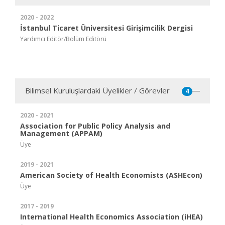
2020 - 2022
İstanbul Ticaret Üniversitesi Girişimcilik Dergisi
Yardımcı Editör/Bölüm Editörü
Bilimsel Kuruluşlardaki Üyelikler / Görevler
4
2020 - 2021
Association for Public Policy Analysis and
Management (APPAM)
Üye
2019 - 2021
American Society of Health Economists (ASHEcon)
Üye
2017 - 2019
International Health Economics Association (iHEA)