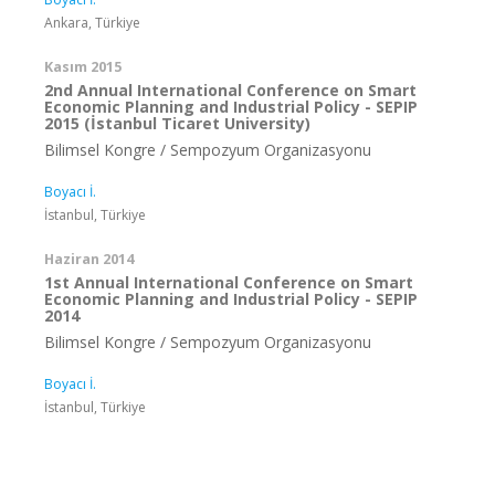
Ankara, Türkiye
Kasım 2015
2nd Annual International Conference on Smart
Economic Planning and Industrial Policy - SEPIP
2015 (İstanbul Ticaret University)
Bilimsel Kongre / Sempozyum Organizasyonu
Boyacı İ.
İstanbul, Türkiye
Haziran 2014
1st Annual International Conference on Smart
Economic Planning and Industrial Policy - SEPIP
2014
Bilimsel Kongre / Sempozyum Organizasyonu
Boyacı İ.
İstanbul, Türkiye