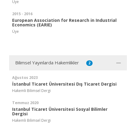
Üye
2015 - 2016
European Association for Research in Industrial
Economics (EARIE)
Üye
Bilimsel Yayınlarda Hakemlikler
2
Ağustos 2023
İstanbul Ticaret Üniversitesi Dış Ticaret Dergisi
Hakemli Bilimsel Dergi
Temmuz 2020
Istanbul Ticaret Üniversitesi Sosyal Bilimler
Dergisi
Hakemli Bilimsel Dergi