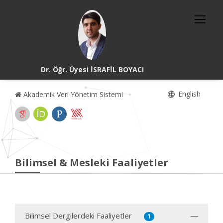
Dr. Öğr. Üyesi İSRAFİL BOYACI
English
Akademik Veri Yönetim Sistemi
Bilimsel & Mesleki Faaliyetler
Bilimsel Dergilerdeki Faaliyetler
1