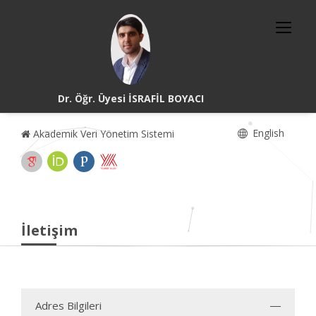
Dr. Öğr. Üyesi İSRAFİL BOYACI
English
Akademik Veri Yönetim Sistemi
İletişim
Adres Bilgileri