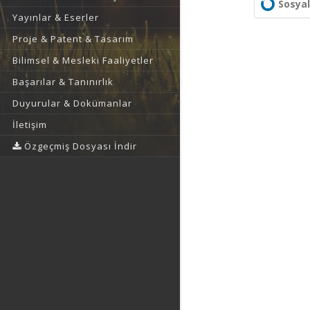
Sosyal
Yayınlar & Eserler
Proje & Patent & Tasarım
Bilimsel & Mesleki Faaliyetler
Başarılar & Tanınırlık
Duyurular & Dokümanlar
İletişim
Özgeçmiş Dosyası İndir