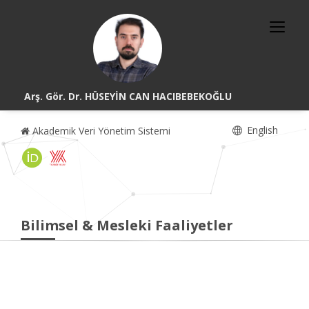
Arş. Gör. Dr. HÜSEYİN CAN HACIBEBEKOĞLU
English
Akademik Veri Yönetim Sistemi
Bilimsel & Mesleki Faaliyetler