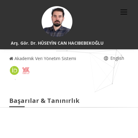
Arş. Gör. Dr. HÜSEYİN CAN HACIBEBEKOĞLU
English
Akademik Veri Yönetim Sistemi
Başarılar & Tanınırlık