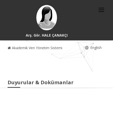
Arş. Gör. HALE ÇANAKÇI
English
Akademik Veri Yönetim Sistemi
Duyurular & Dokümanlar