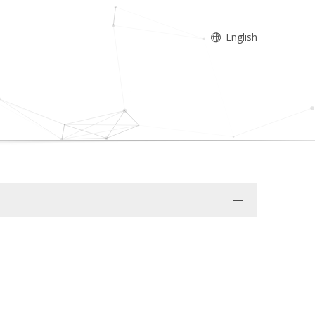
English