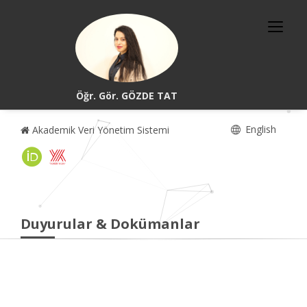
Öğr. Gör. GÖZDE TAT
English
Akademik Veri Yönetim Sistemi
Duyurular & Dokümanlar