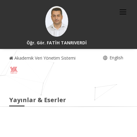
Öğr. Gör. FATİH TANRIVERDİ
English
Akademik Veri Yönetim Sistemi
Yayınlar & Eserler