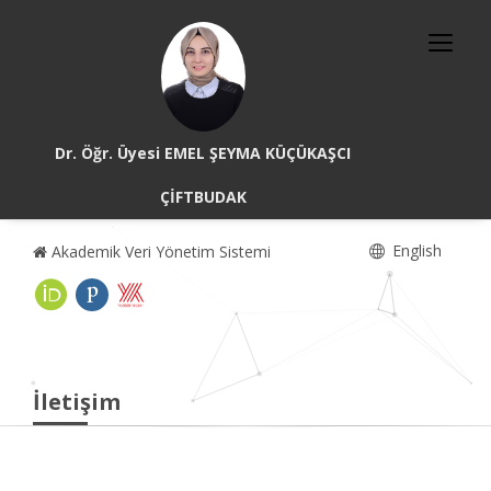
Dr. Öğr. Üyesi EMEL ŞEYMA KÜÇÜKAŞCI
ÇİFTBUDAK
English
Akademik Veri Yönetim Sistemi
İletişim