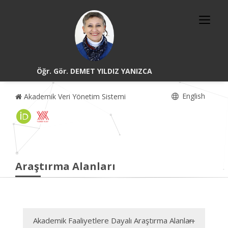
Öğr. Gör. DEMET YILDIZ YANIZCA
English
Akademik Veri Yönetim Sistemi
Araştırma Alanları
Akademik Faaliyetlere Dayalı Araştırma Alanları