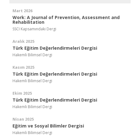
Mart 2026
Work: A Journal of Prevention, Assessment and
Rehabilitation
SSCI Kapsamındaki Dergi
Aralık 2025
Türk Eğitim Değerlendirmeleri Dergisi
Hakemli Bilimsel Dergi
Kasım 2025
Türk Eğitim Değerlendirmeleri Dergisi
Hakemli Bilimsel Dergi
Ekim 2025
Türk Eğitim Değerlendirmeleri Dergisi
Hakemli Bilimsel Dergi
Nisan 2025
Eğitim ve Sosyal Bilimler Dergisi
Hakemli Bilimsel Dergi