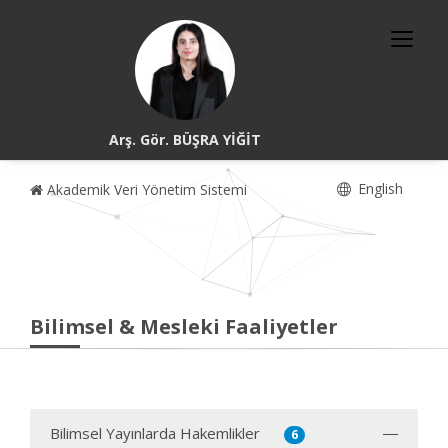
Arş. Gör. BÜŞRA YİĞİT
English
Akademik Veri Yönetim Sistemi
Bilimsel & Mesleki Faaliyetler
Bilimsel Yayınlarda Hakemlikler
6