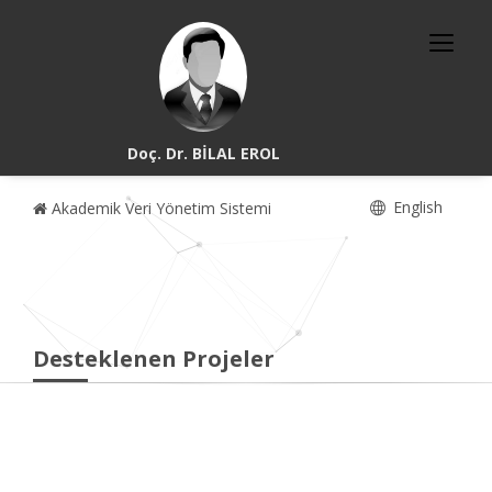
Doç. Dr. BİLAL EROL
English
Akademik Veri Yönetim Sistemi
Desteklenen Projeler