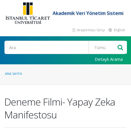
Akademik Veri Yönetim Sistemi
Araştırmacı Girişi
English
Ara
Detaylı Arama
ANA SAYFA
Deneme Filmi- Yapay Zeka
Manifestosu