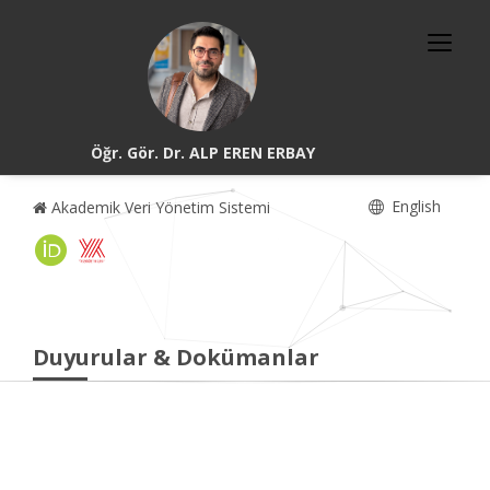
Öğr. Gör. Dr. ALP EREN ERBAY
English
Akademik Veri Yönetim Sistemi
Duyurular & Dokümanlar