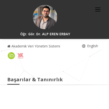
Öğr. Gör. Dr. ALP EREN ERBAY
English
Akademik Veri Yönetim Sistemi
Başarılar & Tanınırlık