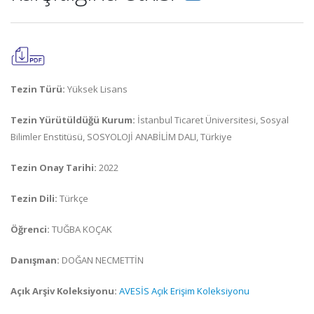
Tezin Türü:
Yüksek Lisans
Tezin Yürütüldüğü Kurum:
İstanbul Ticaret Üniversitesi, Sosyal
Bilimler Enstitüsü, SOSYOLOJİ ANABİLİM DALI, Türkiye
Tezin Onay Tarihi:
2022
Tezin Dili:
Türkçe
Öğrenci:
TUĞBA KOÇAK
Danışman:
DOĞAN NECMETTİN
Açık Arşiv Koleksiyonu:
AVESİS Açık Erişim Koleksiyonu