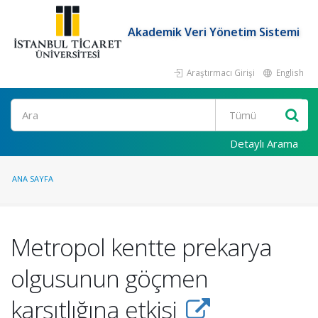
Akademik Veri Yönetim Sistemi
Araştırmacı Girişi
English
Ara
Detaylı Arama
ANA SAYFA
Metropol kentte prekarya
olgusunun göçmen
karşıtlığına etkisi