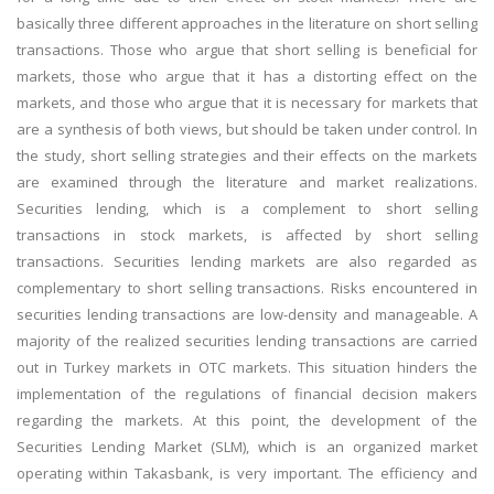
basically three different approaches in the literature on short selling
transactions. Those who argue that short selling is beneficial for
markets, those who argue that it has a distorting effect on the
markets, and those who argue that it is necessary for markets that
are a synthesis of both views, but should be taken under control. In
the study, short selling strategies and their effects on the markets
are examined through the literature and market realizations.
Securities lending, which is a complement to short selling
transactions in stock markets, is affected by short selling
transactions. Securities lending markets are also regarded as
complementary to short selling transactions. Risks encountered in
securities lending transactions are low-density and manageable. A
majority of the realized securities lending transactions are carried
out in Turkey markets in OTC markets. This situation hinders the
implementation of the regulations of financial decision makers
regarding the markets. At this point, the development of the
Securities Lending Market (SLM), which is an organized market
operating within Takasbank, is very important. The efficiency and