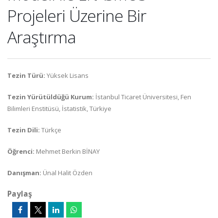
Projeleri Üzerine Bir
Araştırma
Tezin Türü:
Yüksek Lisans
Tezin Yürütüldüğü Kurum:
İstanbul Ticaret Üniversitesi, Fen
Bilimleri Enstitüsü, İstatistik, Türkiye
Tezin Dili:
Türkçe
Öğrenci:
Mehmet Berkin BİNAY
Danışman:
Ünal Halit Özden
Paylaş