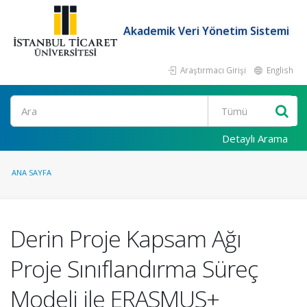
Akademik Veri Yönetim Sistemi
Araştırmacı Girişi
English
Ara
Detaylı Arama
ANA SAYFA
Derin Proje Kapsam Ağı
Proje Sınıflandırma Süreç
Modeli ile ERASMUS+