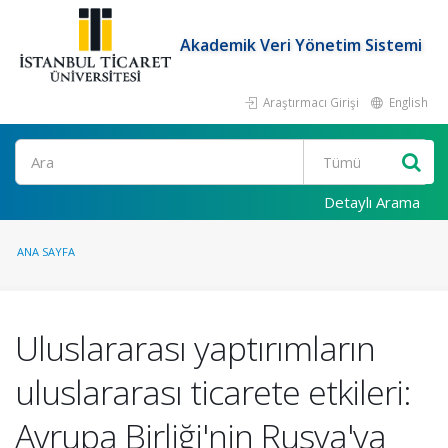
Akademik Veri Yönetim Sistemi
Araştırmacı Girişi
English
Ara
Detaylı Arama
ANA SAYFA
Uluslararası yaptırımların
uluslararası ticarete etkileri:
Avrupa Birliği'nin Rusya'ya