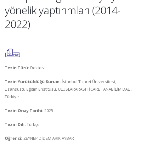
yönelik yaptırımları (2014-
2022)
Tezin Türü:
Doktora
Tezin Yürütüldüğü Kurum:
İstanbul Ticaret Üniversitesi,
Lisansüstü Eğitim Enstitüsü, ULUSLARARASI TİCARET ANABİLİM DALI,
Türkiye
Tezin Onay Tarihi:
2025
Tezin Dili:
Türkçe
Öğrenci:
ZEYNEP DİDEM ARIK AYBAR