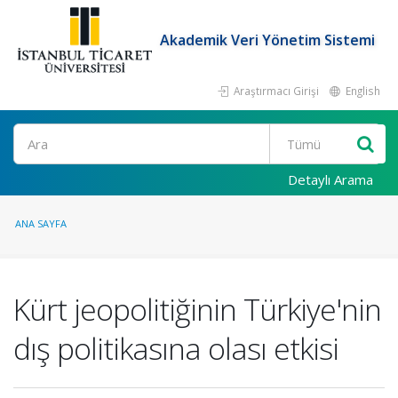
Akademik Veri Yönetim Sistemi
Araştırmacı Girişi
English
Ara
Detaylı Arama
ANA SAYFA
Kürt jeopolitiğinin Türkiye'nin
dış politikasına olası etkisi