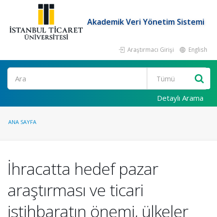
Akademik Veri Yönetim Sistemi
Araştırmacı Girişi
English
Ara
Detaylı Arama
ANA SAYFA
İhracatta hedef pazar
araştırması ve ticari
istihbaratın önemi, ülkeler