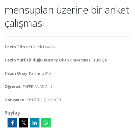
mensupları üzerine bir anket
çalışması
Tezin Türü:
Yüksek Lisans
Tezin Yürütüldüğü Kurum:
Okan Üniversitesi, Türkiye
Tezin Onay Tarihi:
2015
Öğrenci:
ZAFER ANADOLU
Danışman:
KIYMETLİ ŞEN İLKER
Paylaş