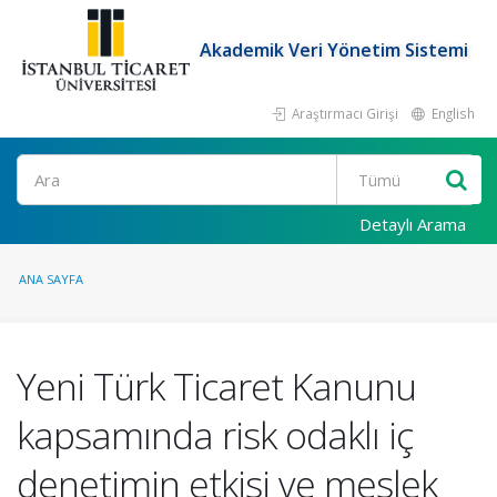
Akademik Veri Yönetim Sistemi
Araştırmacı Girişi
English
Ara
Detaylı Arama
ANA SAYFA
Yeni Türk Ticaret Kanunu
kapsamında risk odaklı iç
denetimin etkisi ve meslek