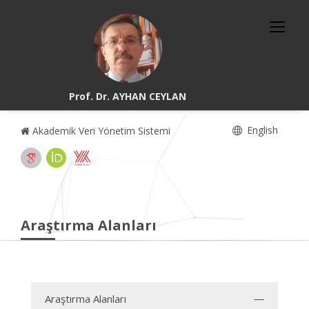
Prof. Dr. AYHAN CEYLAN
English
Akademik Veri Yönetim Sistemi
Araştırma Alanları
Araştırma Alanları