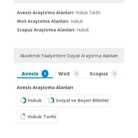
Avesis Araştırma Alanları:
Hukuk Tarihi
WoS Araştırma Alanları:
Hukuk
Scopus Araştırma Alanları:
Hukuk
Akademik Faaliyetlere Dayalı Araştırma Alanları
Avesis
WoS
Scopus
3
3
2
Avesis Araştırma Alanları
Hukuk
Sosyal ve Beşeri Bilimler
Hukuk Tarihi