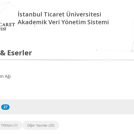
İstanbul Ticaret Üniversitesi
Akademik Veri Yönetim Sistemi
 & Eserler
ın Ağı
27
TRDizin (7)
Diğer Yayınlar (20)